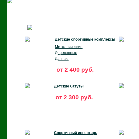
Детские спортивные комплексы
Металлические
Деревянные
Дачные
от 2 400 руб.
Детские батуты
от 2 300 руб.
Спортивный инвентарь