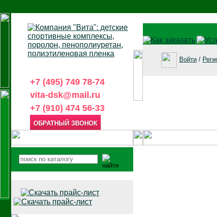
Войти
/
Реги
+7 (495) 749 78-74
vita-dsk@mail.ru
+7 (910) 474 56-33
ОБРАТНЫЙ ЗВОНОК