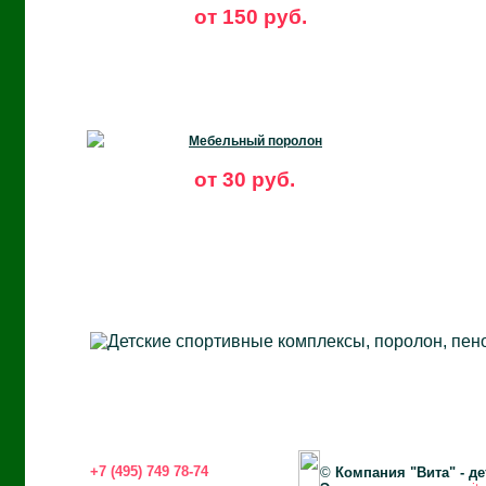
от 150 руб.
Мебельный поролон
от 30 руб.
+7 (495) 749 78-74
©
Компания "Вита" - д