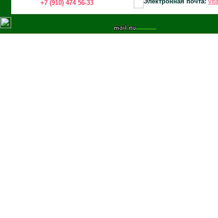
Электронная почта:
vit
+7 (910) 474 56-33