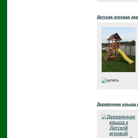
Детская игровая де
Деревянная крыша к