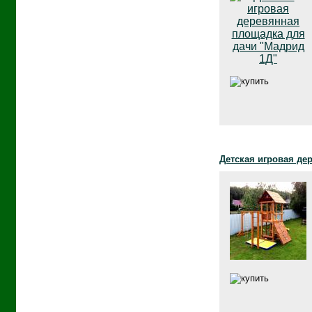
Детская игровая де