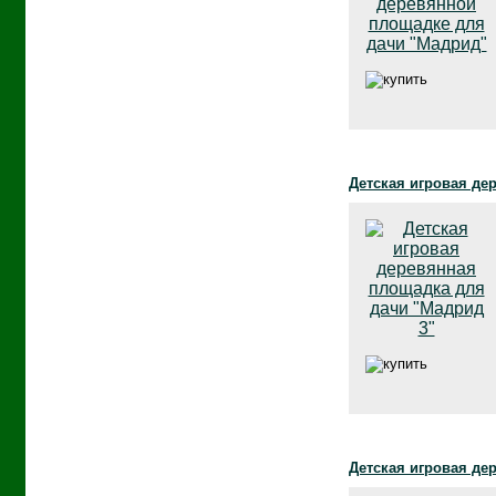
Детская игровая де
Детская игровая де