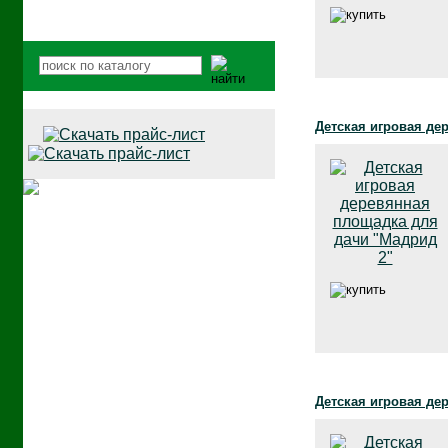
Детская игровая де
Детская игровая де