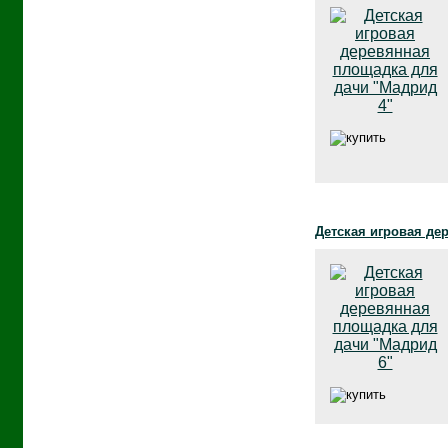
Детская игровая де