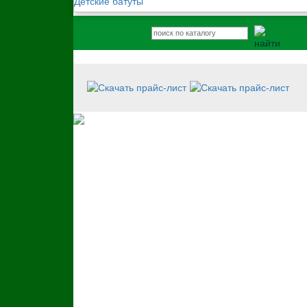
Детские батуты