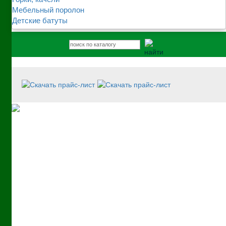
Мебельный поролон
Детские батуты