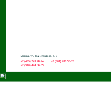
Москва, ул. Транспортная, д. 8
+7 (495) 749 78-74
+7 (901) 786 33-76
+7 (910) 474 56-33