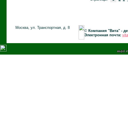
Москва, ул. Транспортная, д. 8
©
Компания "Вита" - д
Электронная почта:
vit