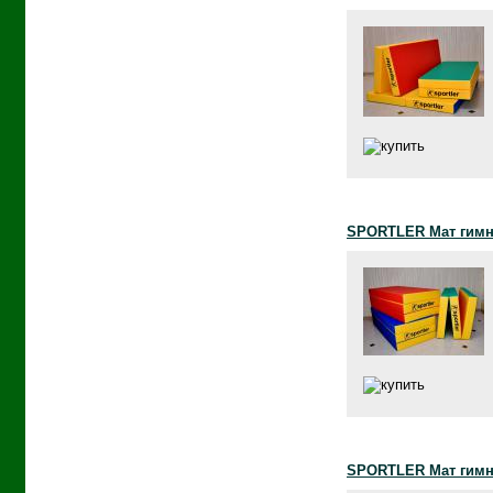
SPORTLER Мат гимна
SPORTLER Мат гимна