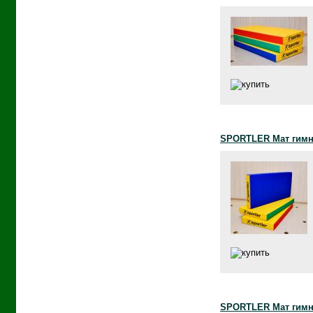
SPORTLER Мат гимна
SPORTLER Мат гимна