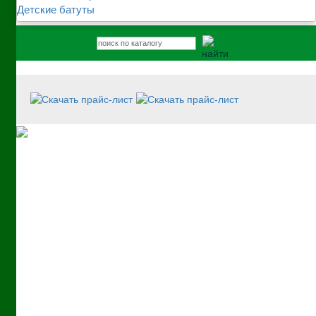
Детские батуты