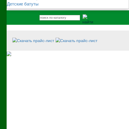
Детские батуты